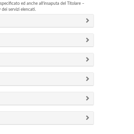
 specificato ed anche all’insaputa del Titolare –
dei servizi elencati.