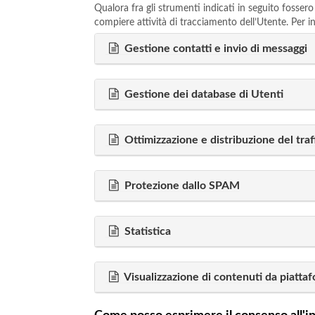
Qualora fra gli strumenti indicati in seguito fossero
compiere attività di tracciamento dell’Utente. Per inf
Gestione contatti e invio di messaggi
Gestione dei database di Utenti
Ottimizzazione e distribuzione del traf
Protezione dallo SPAM
Statistica
Visualizzazione di contenuti da piatta