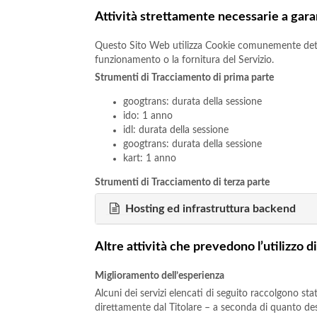
Attività strettamente necessarie a gara
Questo Sito Web utilizza Cookie comunemente detti “
funzionamento o la fornitura del Servizio.
Strumenti di Tracciamento di prima parte
googtrans: durata della sessione
ido: 1 anno
idl: durata della sessione
googtrans: durata della sessione
kart: 1 anno
Strumenti di Tracciamento di terza parte
Hosting ed infrastruttura backend
Altre attività che prevedono l’utilizzo 
Miglioramento dell’esperienza
Alcuni dei servizi elencati di seguito raccolgono s
direttamente dal Titolare – a seconda di quanto descr