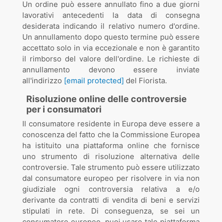
Un ordine può essere annullato fino a due giorni
lavorativi antecedenti la data di consegna
desiderata indicando il relativo numero d'ordine.
Un annullamento dopo questo termine può essere
accettato solo in via eccezionale e non è garantito
il rimborso del valore dell'ordine. Le richieste di
annullamento devono essere inviate
all'indirizzo
[email protected]
del Fiorista.
Risoluzione online delle controversie
per i consumatori
Il consumatore residente in Europa deve essere a
conoscenza del fatto che la Commissione Europea
ha istituito una piattaforma online che fornisce
uno strumento di risoluzione alternativa delle
controversie. Tale strumento può essere utilizzato
dal consumatore europeo per risolvere in via non
giudiziale ogni controversia relativa a e/o
derivante da contratti di vendita di beni e servizi
stipulati in rete. Di conseguenza, se sei un
consumatore europeo, puoi usare tale piattaforma