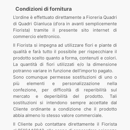
Condizioni di fornitura
L’ordine è effettuato direttamente a Fioreria Quadri
di Quadri Gianluca (d'ora in avanti semplicemente
Fiorista) tramite il presente sito internet di
commercio elettronico.
Il Fiorista si impegna ad utilizzare fiori e piante di
qualità e farà tutto il possibile per rispecchiare il
prodotto scelto quanto a forma, contenuti e colori.
La quantità di fiori utilizzati e/o la dimensione
potranno variare in funzione dell’importo pagato.
Sono comunque permesse sostituzioni di uno o
più elementi e personalizzazione nella
confezione, per difficoltà di reperibilità sul
mercato e deperibilità del prodotto. Tali
sostituzioni si intendono sempre accettate dal
Cliente ordinante a condizione che il prodotto
abbia almeno lo stesso valore commerciale.
Il Cliente può contattare direttamente il Fiorista