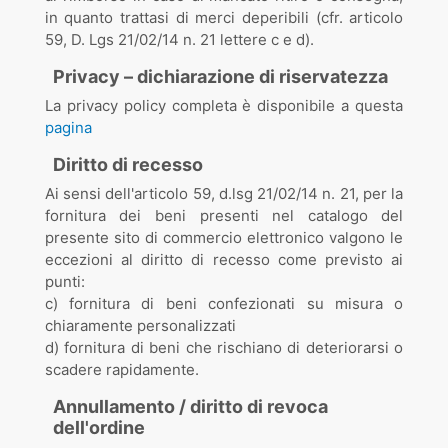
in quanto trattasi di merci deperibili (cfr. articolo
59, D. Lgs 21/02/14 n. 21 lettere c e d).
Privacy – dichiarazione di riservatezza
La privacy policy completa è disponibile a questa
pagina
Diritto di recesso
Ai sensi dell'articolo 59, d.lsg 21/02/14 n. 21, per la
fornitura dei beni presenti nel catalogo del
presente sito di commercio elettronico valgono le
eccezioni al diritto di recesso come previsto ai
punti:
c) fornitura di beni confezionati su misura o
chiaramente personalizzati
d) fornitura di beni che rischiano di deteriorarsi o
scadere rapidamente.
Annullamento / diritto di revoca
dell'ordine