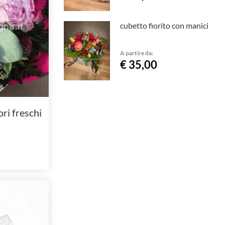
cubetto fiorito con manici
A partire da:
€ 35,00
ori freschi