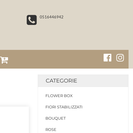
0516446942
CATEGORIE
FLOWER BOX
FIORI STABILIZZATI
BOUQUET
ROSE