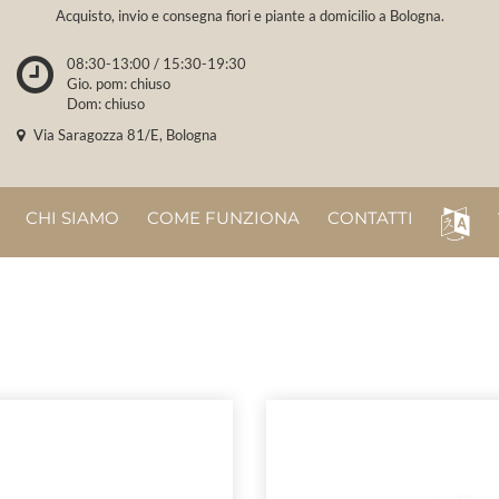
Acquisto, invio e consegna fiori e piante a domicilio a Bologna.
08:30-13:00 / 15:30-19:30
Gio. pom: chiuso
Dom: chiuso
Via Saragozza 81/E, Bologna
CHI SIAMO
COME FUNZIONA
CONTATTI