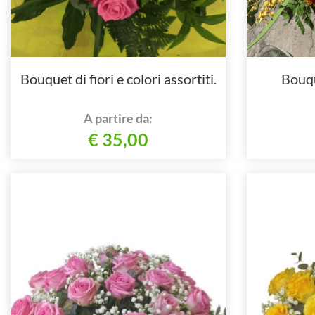
Bouquet di fiori e colori assortiti.
Bouque
A partire da:
€ 35,00