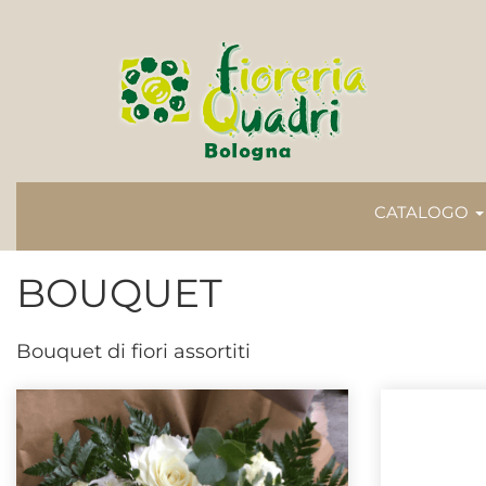
CATALOGO
BOUQUET
Bouquet di fiori assortiti