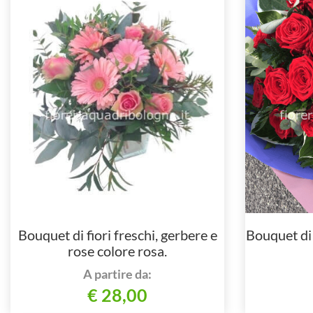
Bouquet di fiori freschi, gerbere e
Bouquet di 
rose colore rosa.
A partire da:
€ 28,00