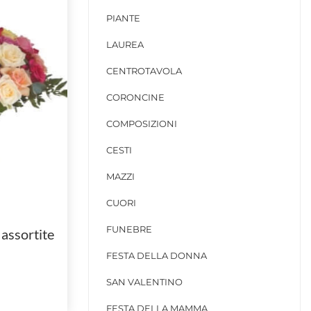
PIANTE
LAUREA
CENTROTAVOLA
CORONCINE
COMPOSIZIONI
CESTI
MAZZI
CUORI
FUNEBRE
assortite
FESTA DELLA DONNA
SAN VALENTINO
FESTA DELLA MAMMA