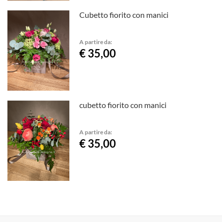
Cubetto fiorito con manici
A partire da:
€ 35,00
cubetto fiorito con manici
A partire da:
€ 35,00