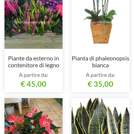
Piante da esterno in
Pianta di phaleonopsis
contenitore di legno
bianca
A partire da:
A partire da:
€ 45,00
€ 35,00