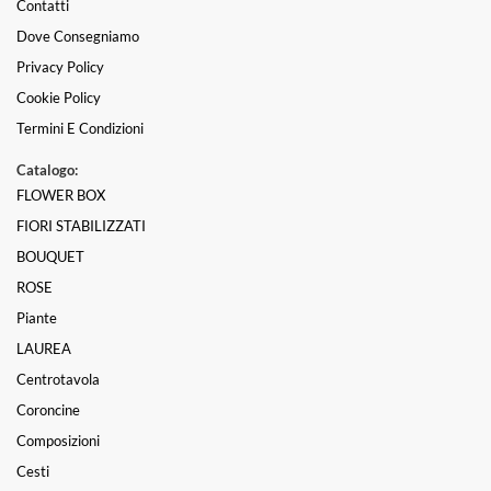
Contatti
Dove Consegniamo
Privacy Policy
Cookie Policy
Termini E Condizioni
Catalogo:
FLOWER BOX
FIORI STABILIZZATI
BOUQUET
ROSE
Piante
LAUREA
Centrotavola
Coroncine
Composizioni
Cesti