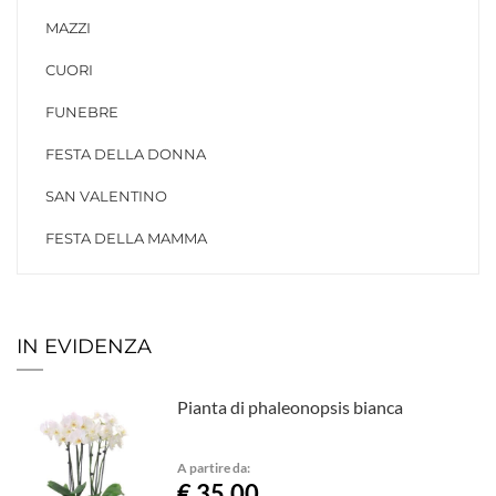
MAZZI
CUORI
FUNEBRE
FESTA DELLA DONNA
SAN VALENTINO
FESTA DELLA MAMMA
IN EVIDENZA
Pianta di phaleonopsis bianca
A partire da:
€ 35,00