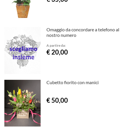
Omaggio da concordare a telefono al
nostro numero
A partire da:
€ 20,00
Cubetto fiorito con manici
€ 50,00