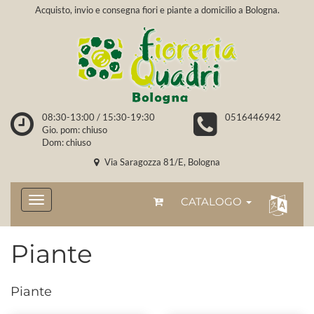
Acquisto, invio e consegna fiori e piante a domicilio a Bologna.
08:30-13:00 / 15:30-19:30
0516446942
Gio. pom: chiuso
Dom: chiuso
Via Saragozza 81/E, Bologna
CATALOGO
Piante
Piante