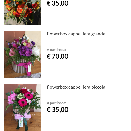
€ 35,00
flowerbox cappelliera grande
A partire da:
€ 70,00
flowerbox cappelliera piccola
A partire da:
€ 35,00