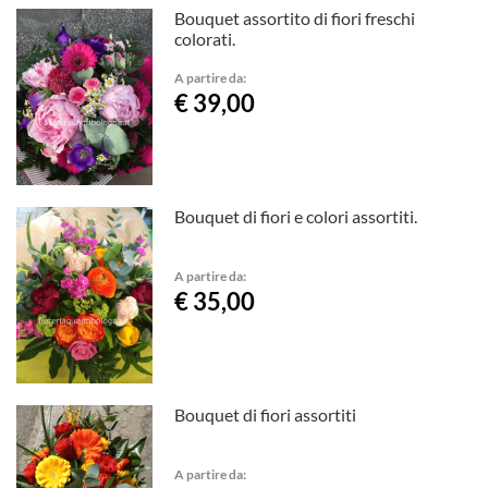
Bouquet assortito di fiori freschi
colorati.
A partire da:
€ 39,00
Bouquet di fiori e colori assortiti.
A partire da:
€ 35,00
Bouquet di fiori assortiti
A partire da: