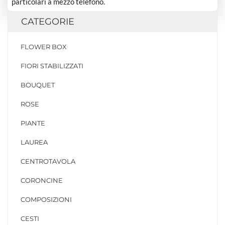
particolari a mezzo telefono.
CATEGORIE
FLOWER BOX
FIORI STABILIZZATI
BOUQUET
ROSE
PIANTE
LAUREA
CENTROTAVOLA
CORONCINE
COMPOSIZIONI
CESTI