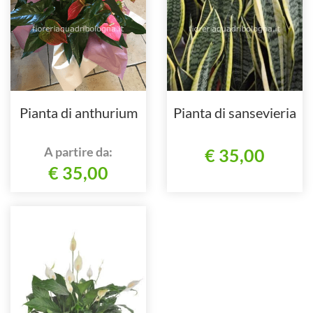
Pianta di anthurium
Pianta di sansevieria
A partire da:
€ 35,00
€ 35,00