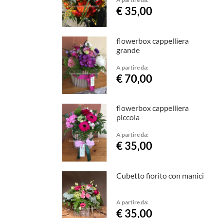
€ 35,00
flowerbox cappelliera
grande
A partire da:
€ 70,00
flowerbox cappelliera
piccola
A partire da:
€ 35,00
Cubetto fiorito con manici
A partire da:
€ 35,00