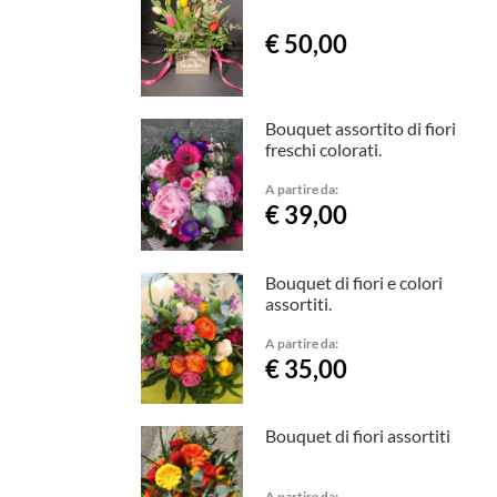
€ 50,00
Bouquet assortito di fiori
freschi colorati.
A partire da:
€ 39,00
Bouquet di fiori e colori
assortiti.
A partire da:
€ 35,00
Bouquet di fiori assortiti
A partire da: