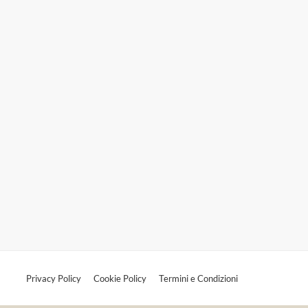
Privacy Policy
Cookie Policy
Termini e Condizioni