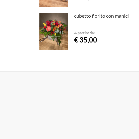
cubetto fiorito con manici
A partire da:
€ 35,00