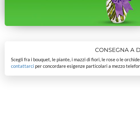
CONSEGNA A DO
Scegli fra i bouquet, le piante, i mazzi di fiori, le rose o le orchi
contattarci
per concordare esigenze particolari a mezzo telefon